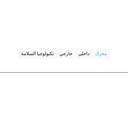
محرك
داخلي
خارجي
تكنولوجيا السلامة