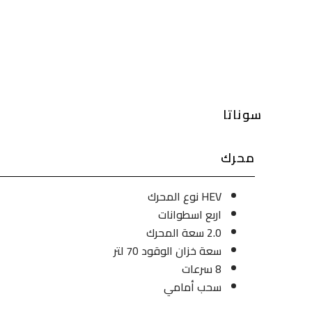
سوناتا
محرك
HEV نوع المحرك
اربع اسطوانات
2.0 سعة المحرك
سعة خزان الوقود 70 لتر
8 سرعات
سحب أمامي