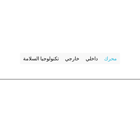
محرك
داخلي
خارجي
تكنولوجيا السلامة