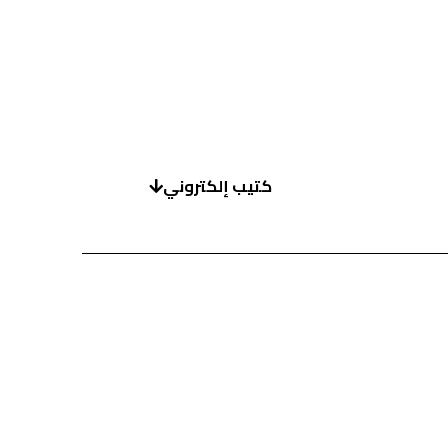
كتيب إلكتروني