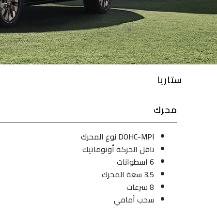
ستاريا
محرك
DOHC-MPI نوع المحرك
ناقل الحركة أوتوماتيك
6 اسطوانات
3.5 سعة المحرك
8 سرعات
سحب أمامي