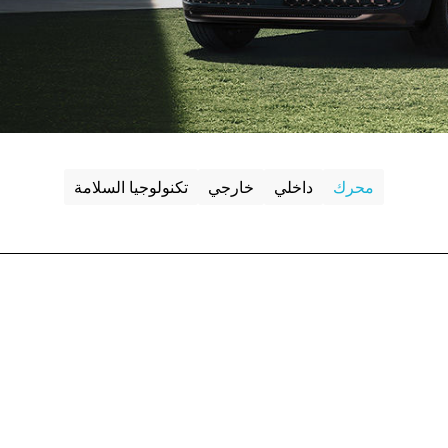
محرك
داخلي
خارجي
تكنولوجيا السلامة