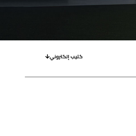
كتيب إلكتروني