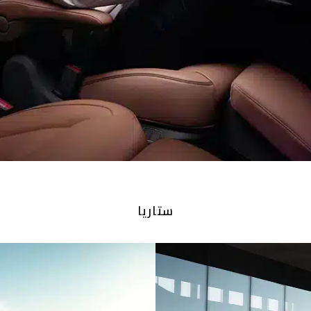
ستاريا